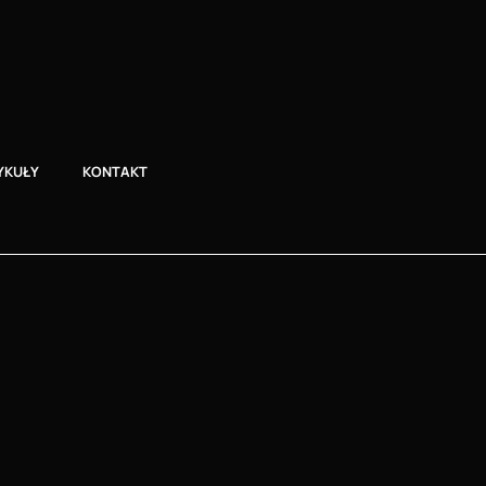
YKUŁY
KONTAKT