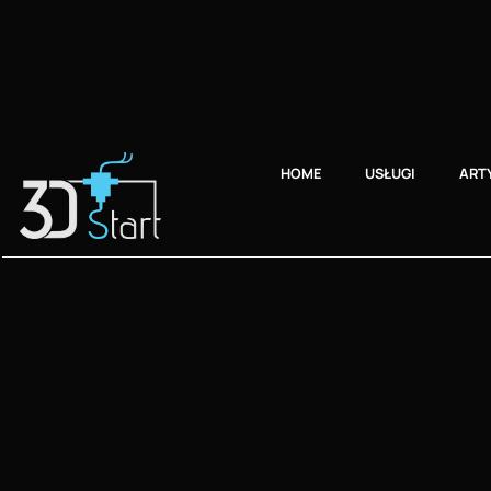
HOME
USŁUGI
ART