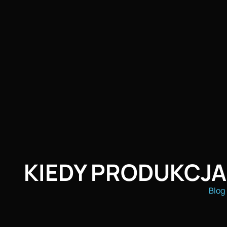
KIEDY PRODUKCJA
Blog