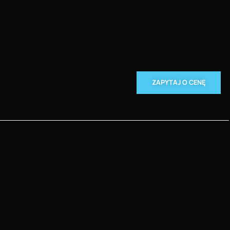
ZAPYTAJ O CENĘ